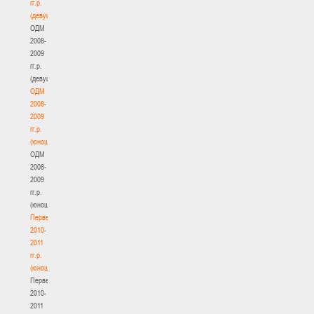
гг.р.
(девушки)
ОДМ
2008-
2009
гг.р.
(девушки)
ОДМ
2008-
2009
гг.р.
(юноши)
ОДМ
2008-
2009
гг.р.
(юноши)
Первенство
2010-
2011
гг.р.
(юноши)
Первенство
2010-
2011