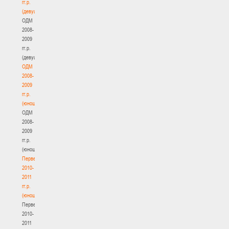
гг.р.
(девушки)
ОДМ
2008-
2009
гг.р.
(девушки)
ОДМ
2008-
2009
гг.р.
(юноши)
ОДМ
2008-
2009
гг.р.
(юноши)
Первенство
2010-
2011
гг.р.
(юноши)
Первенство
2010-
2011