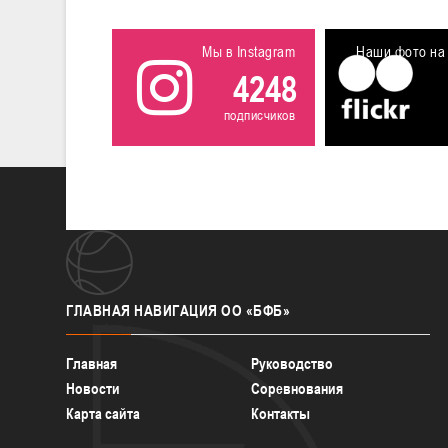
Мы в Instagram
Наши фото на 
4248
подписчиков
ГЛАВНАЯ
НАВИГАЦИЯ ОО «БФБ»
Главная
Руководство
Новости
Соревнования
Карта сайта
Контакты