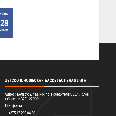
Rules
28
чиков
ДЕТСКО-ЮНОШЕСКАЯ
БАСКЕТБОЛЬНАЯ ЛИГА
Адрес
: Беларусь, г. Минск, пр. Победителей, 23/1, (блок
кабинетов 322), 220004
Телефоны
:
+375 17 292 86 30