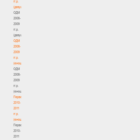
гг.р.
(девушки)
ОДМ
2008-
2009
гг.р.
(девушки)
ОДМ
2008-
2009
гг.р.
(юноши)
ОДМ
2008-
2009
гг.р.
(юноши)
Первенство
2010-
2011
гг.р.
(юноши)
Первенство
2010-
2011