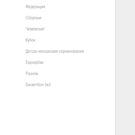
Федерация
Сборные
Чемпионат
Кубок
Детско-юношеские соревнования
Еврокубки
Разное
Баскетбол 3х3