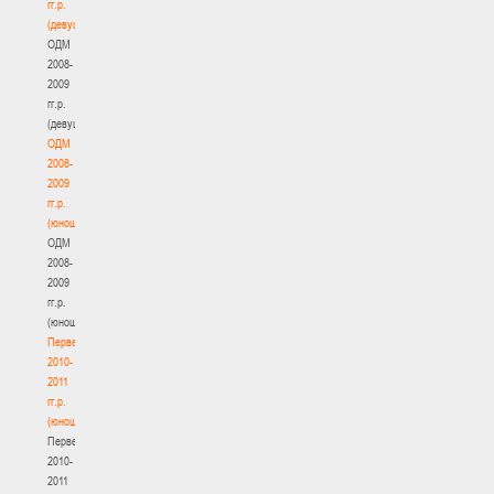
гг.р.
(девушки)
ОДМ
2008-
2009
гг.р.
(девушки)
ОДМ
2008-
2009
гг.р.
(юноши)
ОДМ
2008-
2009
гг.р.
(юноши)
Первенство
2010-
2011
гг.р.
(юноши)
Первенство
2010-
2011