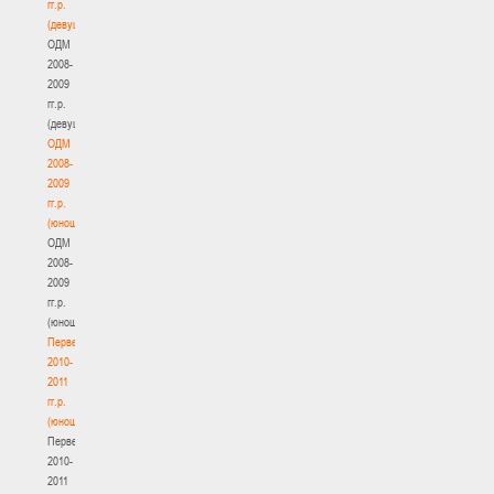
гг.р.
(девушки)
ОДМ
2008-
2009
гг.р.
(девушки)
ОДМ
2008-
2009
гг.р.
(юноши)
ОДМ
2008-
2009
гг.р.
(юноши)
Первенство
2010-
2011
гг.р.
(юноши)
Первенство
2010-
2011