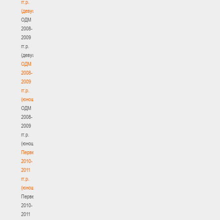
гг.р.
(девушки)
ОДМ
2008-
2009
гг.р.
(девушки)
ОДМ
2008-
2009
гг.р.
(юноши)
ОДМ
2008-
2009
гг.р.
(юноши)
Первенство
2010-
2011
гг.р.
(юноши)
Первенство
2010-
2011