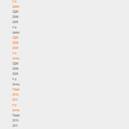
гг.р.
(девушки)
ОДМ
2008-
2009
гг.р.
(девушки)
ОДМ
2008-
2009
гг.р.
(юноши)
ОДМ
2008-
2009
гг.р.
(юноши)
Первенство
2010-
2011
гг.р.
(юноши)
Первенство
2010-
2011