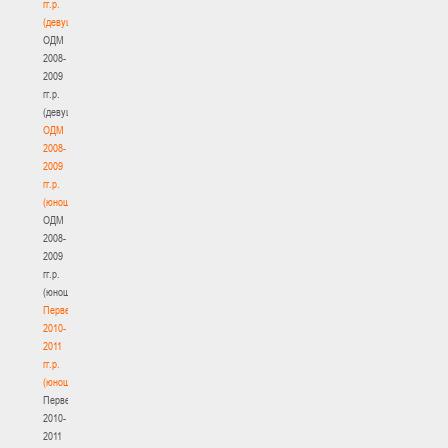
гг.р.
(девушки)
ОДМ
2008-
2009
гг.р.
(девушки)
ОДМ
2008-
2009
гг.р.
(юноши)
ОДМ
2008-
2009
гг.р.
(юноши)
Первенство
2010-
2011
гг.р.
(юноши)
Первенство
2010-
2011