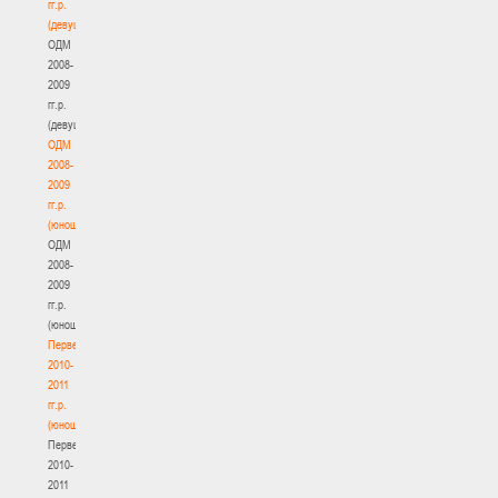
гг.р.
(девушки)
ОДМ
2008-
2009
гг.р.
(девушки)
ОДМ
2008-
2009
гг.р.
(юноши)
ОДМ
2008-
2009
гг.р.
(юноши)
Первенство
2010-
2011
гг.р.
(юноши)
Первенство
2010-
2011