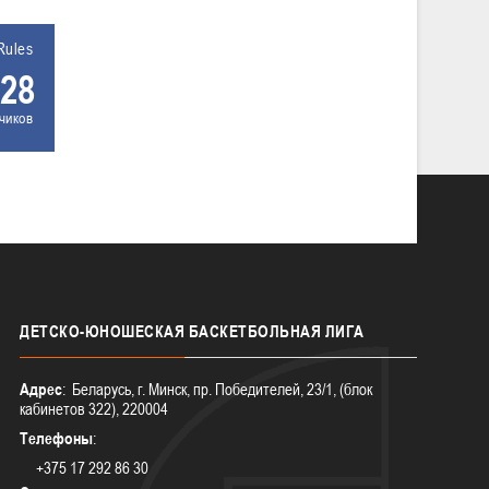
Rules
28
чиков
ДЕТСКО-ЮНОШЕСКАЯ
БАСКЕТБОЛЬНАЯ ЛИГА
Адрес
: Беларусь, г. Минск, пр. Победителей, 23/1, (блок
кабинетов 322), 220004
Телефоны
:
+375 17 292 86 30