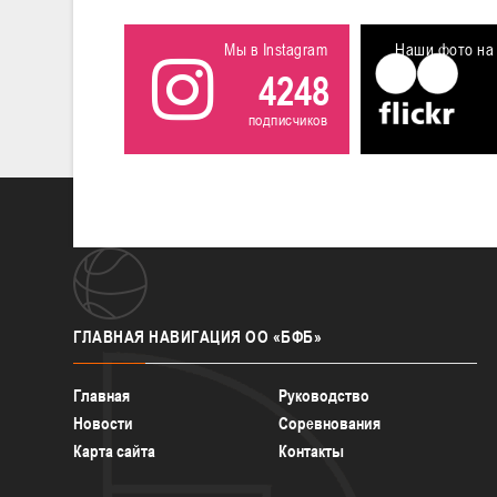
Мы в Instagram
Наши фото на 
4248
подписчиков
ГЛАВНАЯ
НАВИГАЦИЯ ОО «БФБ»
Главная
Руководство
Новости
Соревнования
Карта сайта
Контакты