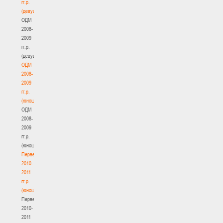
гг.р.
(девушки)
ОДМ
2008-
2009
гг.р.
(девушки)
ОДМ
2008-
2009
гг.р.
(юноши)
ОДМ
2008-
2009
гг.р.
(юноши)
Первенство
2010-
2011
гг.р.
(юноши)
Первенство
2010-
2011