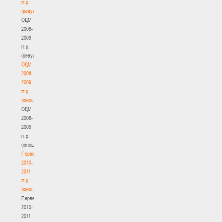
гг.р.
(девушки)
ОДМ
2008-
2009
гг.р.
(девушки)
ОДМ
2008-
2009
гг.р.
(юноши)
ОДМ
2008-
2009
гг.р.
(юноши)
Первенство
2010-
2011
гг.р.
(юноши)
Первенство
2010-
2011