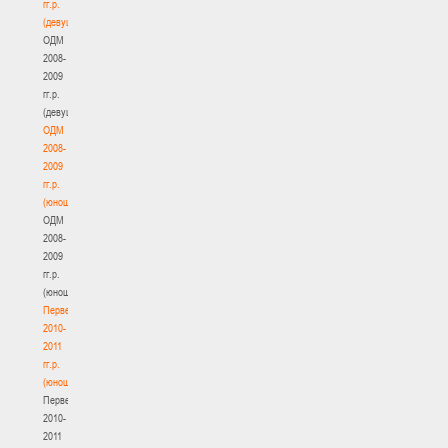
гг.р.
(девушки)
ОДМ
2008-
2009
гг.р.
(девушки)
ОДМ
2008-
2009
гг.р.
(юноши)
ОДМ
2008-
2009
гг.р.
(юноши)
Первенство
2010-
2011
гг.р.
(юноши)
Первенство
2010-
2011