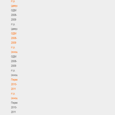
гг.р.
(девушки)
ОДМ
2008-
2009
гг.р.
(девушки)
ОДМ
2008-
2009
гг.р.
(юноши)
ОДМ
2008-
2009
гг.р.
(юноши)
Первенство
2010-
2011
гг.р.
(юноши)
Первенство
2010-
2011