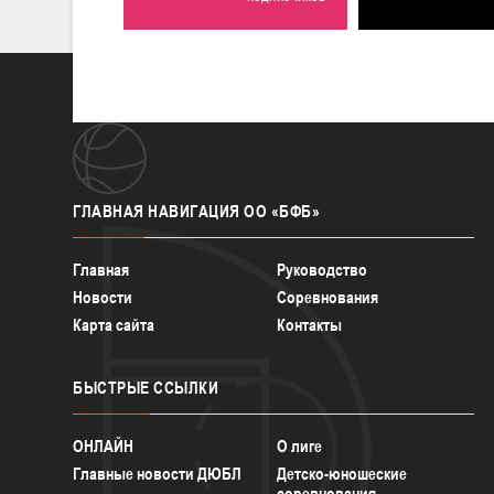
ГЛАВНАЯ
НАВИГАЦИЯ ОО «БФБ»
Главная
Руководство
Новости
Соревнования
Карта сайта
Контакты
БЫСТРЫЕ
ССЫЛКИ
ОНЛАЙН
О лиге
Главные новости ДЮБЛ
Детско-юношеские
соревнования