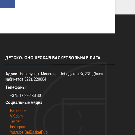
ДЕТСКО-ЮНОШЕСКАЯ
БАСКЕТБОЛЬНАЯ ЛИГА
Адрес
: Беларусь, г. Минск, пр. Победителей, 23/1, (блок
кабинетов 322), 220004
Телефоны
:
+375 17 292 86 30
Социальные медиа
:
Facebook
VK.com
Twitter
Instagram
Youtube BelBasketPub