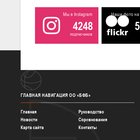
Мы в Instagram
Наши фото на 
4248
5
подписчиков
ГЛАВНАЯ
НАВИГАЦИЯ ОО «БФБ»
Главная
Руководство
Новости
Соревнования
Карта сайта
Контакты