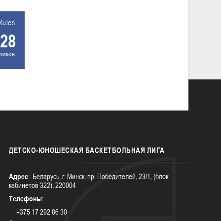
Rules
28
чиков
ДЕТСКО-ЮНОШЕСКАЯ
БАСКЕТБОЛЬНАЯ ЛИГА
Адрес
: Беларусь, г. Минск, пр. Победителей, 23/1, (блок
кабинетов 322), 220004
Телефоны
:
+375 17 292 86 30