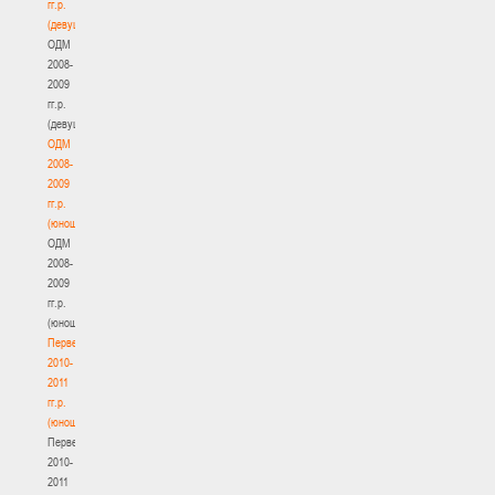
гг.р.
(девушки)
ОДМ
2008-
2009
гг.р.
(девушки)
ОДМ
2008-
2009
гг.р.
(юноши)
ОДМ
2008-
2009
гг.р.
(юноши)
Первенство
2010-
2011
гг.р.
(юноши)
Первенство
2010-
2011