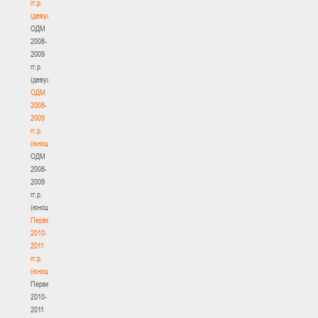
гг.р.
(девушки)
ОДМ
2008-
2009
гг.р.
(девушки)
ОДМ
2008-
2009
гг.р.
(юноши)
ОДМ
2008-
2009
гг.р.
(юноши)
Первенство
2010-
2011
гг.р.
(юноши)
Первенство
2010-
2011