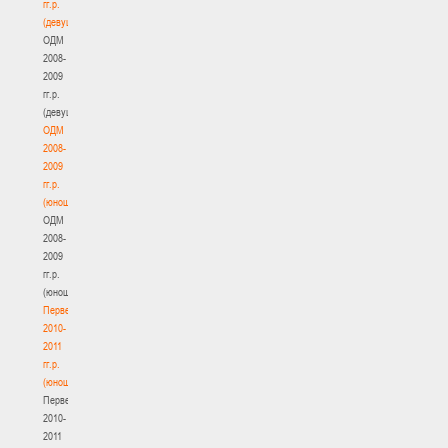
гг.р.
(девушки)
ОДМ
2008-
2009
гг.р.
(девушки)
ОДМ
2008-
2009
гг.р.
(юноши)
ОДМ
2008-
2009
гг.р.
(юноши)
Первенство
2010-
2011
гг.р.
(юноши)
Первенство
2010-
2011