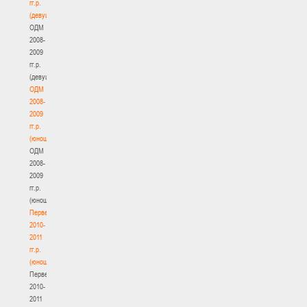
гг.р.
(девушки)
ОДМ
2008-
2009
гг.р.
(девушки)
ОДМ
2008-
2009
гг.р.
(юноши)
ОДМ
2008-
2009
гг.р.
(юноши)
Первенство
2010-
2011
гг.р.
(юноши)
Первенство
2010-
2011