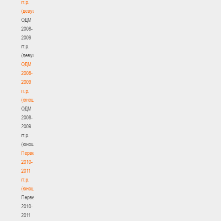
гг.р.
(девушки)
ОДМ
2008-
2009
гг.р.
(девушки)
ОДМ
2008-
2009
гг.р.
(юноши)
ОДМ
2008-
2009
гг.р.
(юноши)
Первенство
2010-
2011
гг.р.
(юноши)
Первенство
2010-
2011