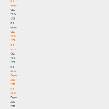
гг.р.
(девушки)
ОДМ
2008-
2009
гг.р.
(девушки)
ОДМ
2008-
2009
гг.р.
(юноши)
ОДМ
2008-
2009
гг.р.
(юноши)
Первенство
2010-
2011
гг.р.
(юноши)
Первенство
2010-
2011