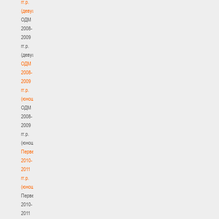
гг.р.
(девушки)
ОДМ
2008-
2009
гг.р.
(девушки)
ОДМ
2008-
2009
гг.р.
(юноши)
ОДМ
2008-
2009
гг.р.
(юноши)
Первенство
2010-
2011
гг.р.
(юноши)
Первенство
2010-
2011