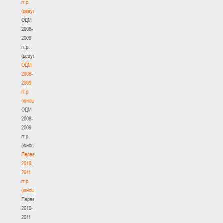
гг.р.
(девушки)
ОДМ
2008-
2009
гг.р.
(девушки)
ОДМ
2008-
2009
гг.р.
(юноши)
ОДМ
2008-
2009
гг.р.
(юноши)
Первенство
2010-
2011
гг.р.
(юноши)
Первенство
2010-
2011