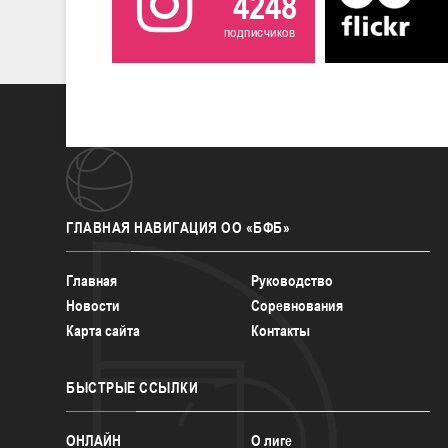
4248
подписчиков
ГЛАВНАЯ
НАВИГАЦИЯ ОО «БФБ»
Главная
Руководство
Новости
Соревнования
Карта сайта
Контакты
БЫСТРЫЕ
ССЫЛКИ
ОНЛАЙН
О лиге