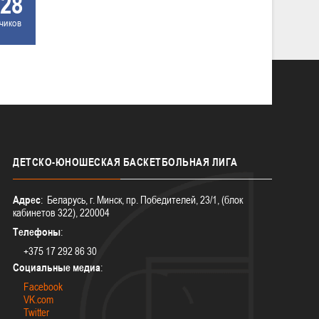
28
чиков
ДЕТСКО-ЮНОШЕСКАЯ
БАСКЕТБОЛЬНАЯ ЛИГА
Адрес
: Беларусь, г. Минск, пр. Победителей, 23/1, (блок
кабинетов 322), 220004
Телефоны
:
+375 17 292 86 30
Социальные медиа
:
Facebook
VK.com
Twitter