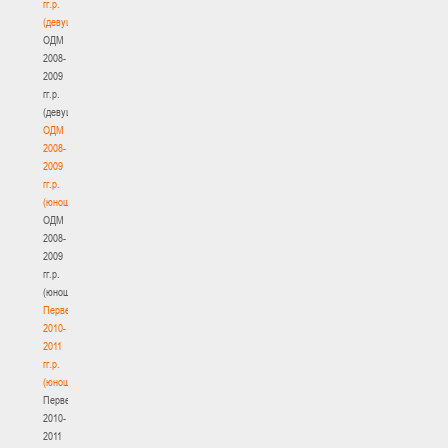
гг.р.
(девушки)
ОДМ
2008-
2009
гг.р.
(девушки)
ОДМ
2008-
2009
гг.р.
(юноши)
ОДМ
2008-
2009
гг.р.
(юноши)
Первенство
2010-
2011
гг.р.
(юноши)
Первенство
2010-
2011