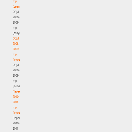
гг.р.
(девушки)
ОДМ
2008-
2009
гг.р.
(девушки)
ОДМ
2008-
2009
гг.р.
(юноши)
ОДМ
2008-
2009
гг.р.
(юноши)
Первенство
2010-
2011
гг.р.
(юноши)
Первенство
2010-
2011