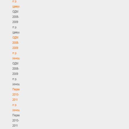
гг.р.
(девушки)
ОДМ
2008-
2009
гг.р.
(девушки)
ОДМ
2008-
2009
гг.р.
(юноши)
ОДМ
2008-
2009
гг.р.
(юноши)
Первенство
2010-
2011
гг.р.
(юноши)
Первенство
2010-
2011