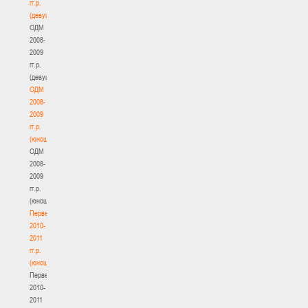
гг.р.
(девушки)
ОДМ
2008-
2009
гг.р.
(девушки)
ОДМ
2008-
2009
гг.р.
(юноши)
ОДМ
2008-
2009
гг.р.
(юноши)
Первенство
2010-
2011
гг.р.
(юноши)
Первенство
2010-
2011