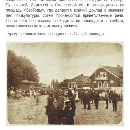
Пушкинской, Замковой и Смоленской ул. и возвращаются на
площадь «Свободы», где делается краткий доклад о значении
дня Физкультуры, затем произносятся приветственные речи.
После чего спортсмены расходятся по площадкам и клубам,
предназначенным для их выступления».
Турнир по баскетболу проводился на Сенной площади.