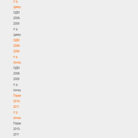
гг.р.
(девушки)
ОДМ
2008-
2009
гг.р.
(девушки)
ОДМ
2008-
2009
гг.р.
(юноши)
ОДМ
2008-
2009
гг.р.
(юноши)
Первенство
2010-
2011
гг.р.
(юноши)
Первенство
2010-
2011