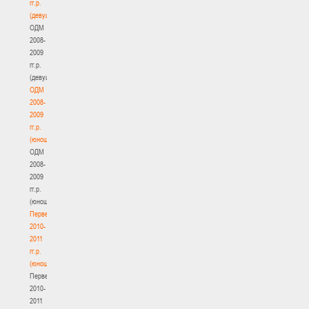
гг.р.
(девушки)
ОДМ
2008-
2009
гг.р.
(девушки)
ОДМ
2008-
2009
гг.р.
(юноши)
ОДМ
2008-
2009
гг.р.
(юноши)
Первенство
2010-
2011
гг.р.
(юноши)
Первенство
2010-
2011