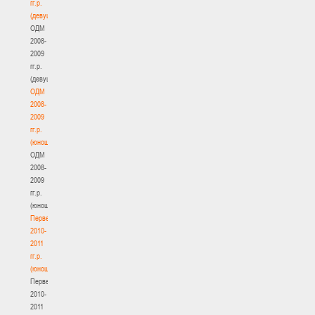
гг.р.
(девушки)
ОДМ
2008-
2009
гг.р.
(девушки)
ОДМ
2008-
2009
гг.р.
(юноши)
ОДМ
2008-
2009
гг.р.
(юноши)
Первенство
2010-
2011
гг.р.
(юноши)
Первенство
2010-
2011