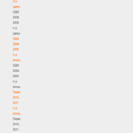
гг.р.
(девушки)
ОДМ
2008-
2009
гг.р.
(девушки)
ОДМ
2008-
2009
гг.р.
(юноши)
ОДМ
2008-
2009
гг.р.
(юноши)
Первенство
2010-
2011
гг.р.
(юноши)
Первенство
2010-
2011