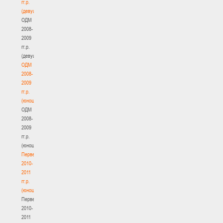
гг.р.
(девушки)
ОДМ
2008-
2009
гг.р.
(девушки)
ОДМ
2008-
2009
гг.р.
(юноши)
ОДМ
2008-
2009
гг.р.
(юноши)
Первенство
2010-
2011
гг.р.
(юноши)
Первенство
2010-
2011