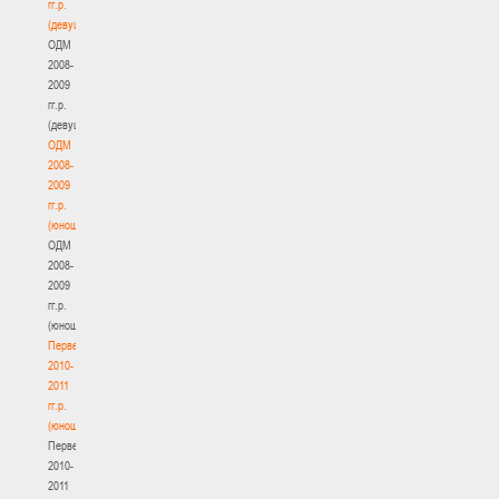
гг.р.
(девушки)
ОДМ
2008-
2009
гг.р.
(девушки)
ОДМ
2008-
2009
гг.р.
(юноши)
ОДМ
2008-
2009
гг.р.
(юноши)
Первенство
2010-
2011
гг.р.
(юноши)
Первенство
2010-
2011