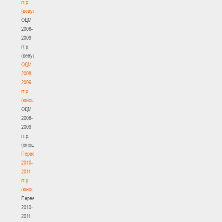
гг.р.
(девушки)
ОДМ
2008-
2009
гг.р.
(девушки)
ОДМ
2008-
2009
гг.р.
(юноши)
ОДМ
2008-
2009
гг.р.
(юноши)
Первенство
2010-
2011
гг.р.
(юноши)
Первенство
2010-
2011