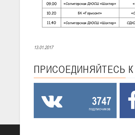
13.01.2017
ПРИСОЕДИНЯЙТЕСЬ
3747
подписчиков