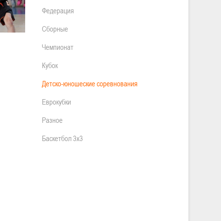
Федерация
Сборные
Чемпионат
Кубок
Детско-юношеские соревнования
Еврокубки
Разное
Баскетбол 3х3