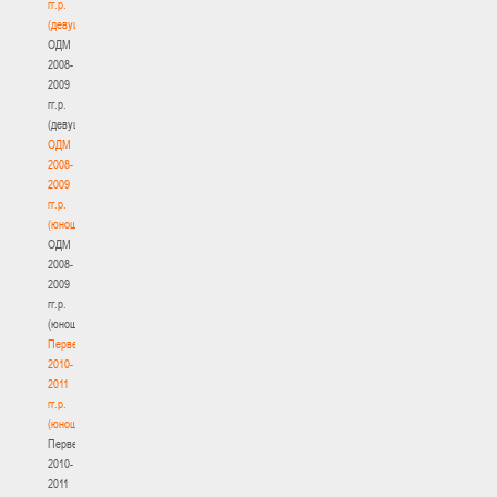
гг.р.
(девушки)
ОДМ
2008-
2009
гг.р.
(девушки)
ОДМ
2008-
2009
гг.р.
(юноши)
ОДМ
2008-
2009
гг.р.
(юноши)
Первенство
2010-
2011
гг.р.
(юноши)
Первенство
2010-
2011