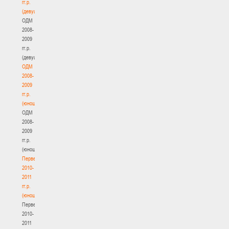
гг.р.
(девушки)
ОДМ
2008-
2009
гг.р.
(девушки)
ОДМ
2008-
2009
гг.р.
(юноши)
ОДМ
2008-
2009
гг.р.
(юноши)
Первенство
2010-
2011
гг.р.
(юноши)
Первенство
2010-
2011