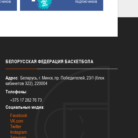
счиков
подписчиков
БЕЛОРУССКАЯ
ФЕДЕРАЦИЯ БАСКЕТБОЛА
Адрес
: Беларусь, г. Минск, пр. Победителей, 23/1 (блок
кабинетов 322), 220004
Телефоны
:
+375 17 282 76 73
Социальные медиа
:
Facebook
VK.com
Twitter
Instagram
Telegram