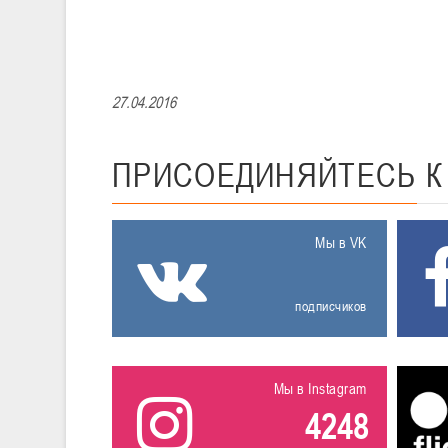
27.04.2016
ПРИСОЕДИНЯЙТЕСЬ
Мы в VK
подписчиков
Мы в Instagram
4248