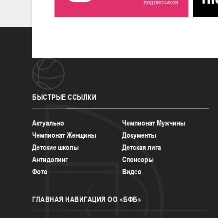
подписчиков
БЫСТРЫЕ
ССЫЛКИ
Актуально
Чемпионат Мужчины
Чемпионат Женщины
Документы
Детские школы
Детская лига
Антидопинг
Спонсоры
Фото
Видео
ГЛАВНАЯ
НАВИГАЦИЯ ОО «БФБ»