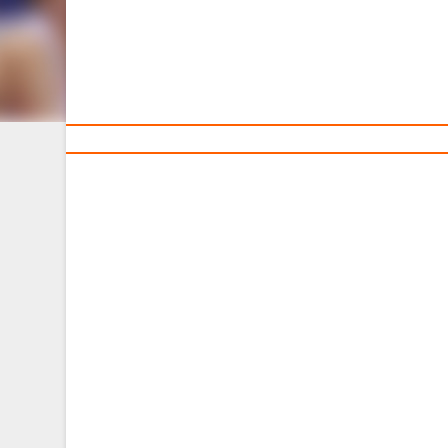
Тренерам