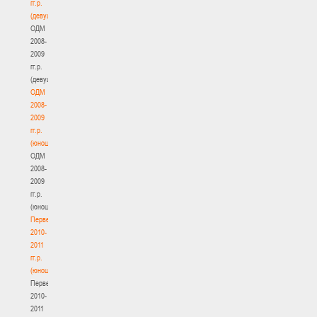
гг.р.
(девушки)
ОДМ
2008-
2009
гг.р.
(девушки)
ОДМ
2008-
2009
гг.р.
(юноши)
ОДМ
2008-
2009
гг.р.
(юноши)
Первенство
2010-
2011
гг.р.
(юноши)
Первенство
2010-
2011