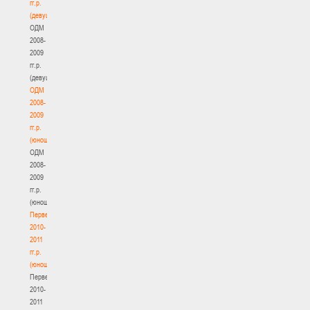
гг.р.
(девушки)
ОДМ
2008-
2009
гг.р.
(девушки)
ОДМ
2008-
2009
гг.р.
(юноши)
ОДМ
2008-
2009
гг.р.
(юноши)
Первенство
2010-
2011
гг.р.
(юноши)
Первенство
2010-
2011