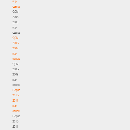
гг.р.
(девушки)
ОДМ
2008-
2009
гг.р.
(девушки)
ОДМ
2008-
2009
гг.р.
(юноши)
ОДМ
2008-
2009
гг.р.
(юноши)
Первенство
2010-
2011
гг.р.
(юноши)
Первенство
2010-
2011