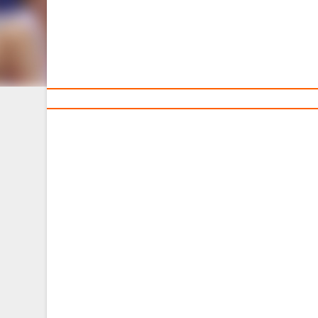
Тренерам