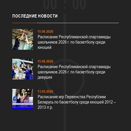
00
00
ПОСЛЕДНИЕ
НОВОСТИ
15.06.2026
Расписание Республиканской спартакиады
школьников 2026 г. по баскетболу среди
юношей
15.06.2026
Расписание Республиканской спартакиады
школьников 2026 г. по баскетболу среди
девушек
13.05.2026
Расписание игр Первенства Республики
Беларусь по баскетболу среди юношей 2012 –
2013 гг.р.