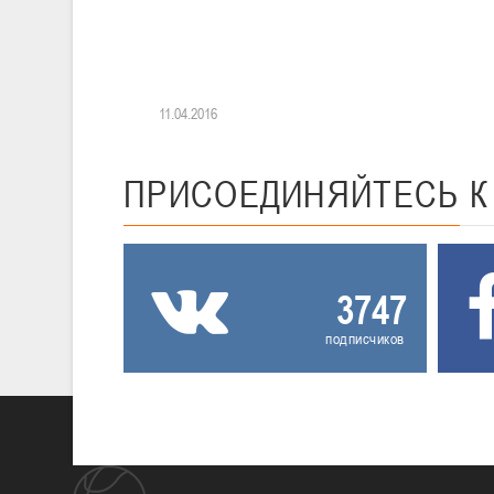
11.04.2016
ПРИСОЕДИНЯЙТЕСЬ
3747
подписчиков