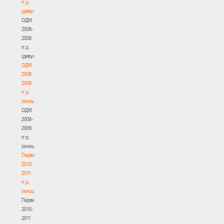
гг.р.
(девушки)
ОДМ
2008-
2009
гг.р.
(девушки)
ОДМ
2008-
2009
гг.р.
(юноши)
ОДМ
2008-
2009
гг.р.
(юноши)
Первенство
2010-
2011
гг.р.
(юноши)
Первенство
2010-
2011