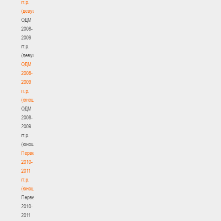
гг.р.
(девушки)
ОДМ
2008-
2009
гг.р.
(девушки)
ОДМ
2008-
2009
гг.р.
(юноши)
ОДМ
2008-
2009
гг.р.
(юноши)
Первенство
2010-
2011
гг.р.
(юноши)
Первенство
2010-
2011