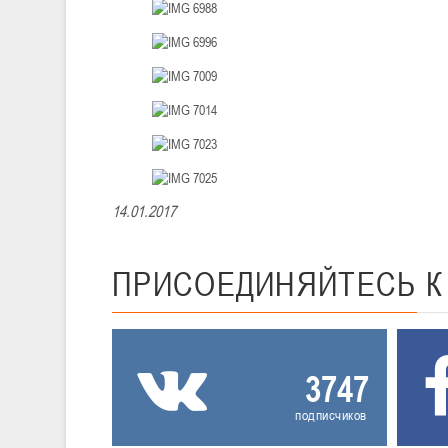
14.01.2017
ПРИСОЕДИНЯЙТЕСЬ
3747
подписчиков