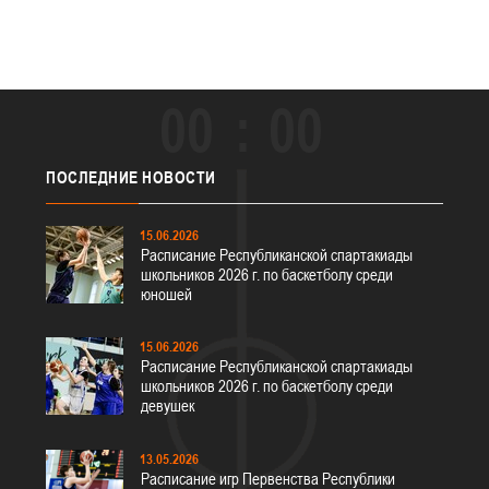
00
00
ПОСЛЕДНИЕ
НОВОСТИ
15.06.2026
Расписание Республиканской спартакиады
школьников 2026 г. по баскетболу среди
юношей
15.06.2026
Расписание Республиканской спартакиады
школьников 2026 г. по баскетболу среди
девушек
13.05.2026
Расписание игр Первенства Республики