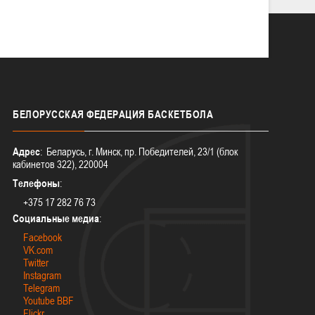
БЕЛОРУССКАЯ
ФЕДЕРАЦИЯ БАСКЕТБОЛА
Адрес
: Беларусь, г. Минск, пр. Победителей, 23/1 (блок
кабинетов 322), 220004
Телефоны
:
+375 17 282 76 73
Социальные медиа
:
Facebook
VK.com
Twitter
Instagram
Telegram
Youtube BBF
Flickr